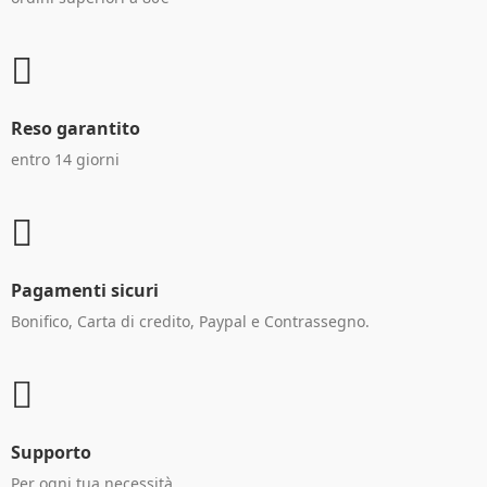
Reso garantito
entro 14 giorni
Pagamenti sicuri
Bonifico, Carta di credito, Paypal e Contrassegno.
Supporto
Per ogni tua necessità