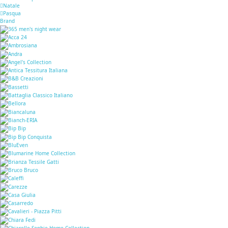
Natale
Pasqua
Brand