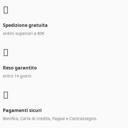
Spedizione gratuita
ordini superiori a 80€
Reso garantito
entro 14 giorni
Pagamenti sicuri
Bonifico, Carta di credito, Paypal e Contrassegno.