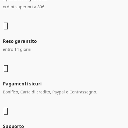
ordini superiori a 80€
Reso garantito
entro 14 giorni
Pagamenti sicuri
Bonifico, Carta di credito, Paypal e Contrassegno.
Supporto