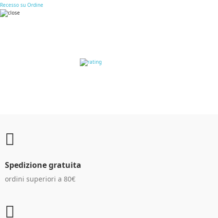
Recesso su Ordine
RECENSIONI DEI
CLIENTI
Spedizione gratuita
ordini superiori a 80€