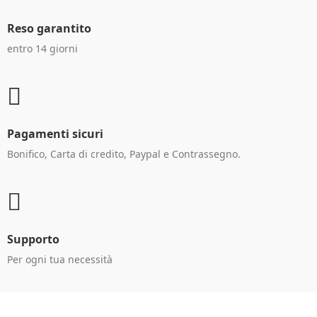
Reso garantito
entro 14 giorni
Pagamenti sicuri
Bonifico, Carta di credito, Paypal e Contrassegno.
Supporto
Per ogni tua necessità