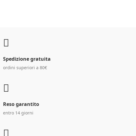
CLIENTI
Spedizione gratuita
ordini superiori a 80€
Reso garantito
entro 14 giorni